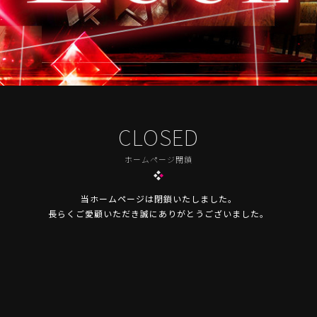
CLOSED
ホームページ閉鎖
当ホームページは閉鎖いたしました。
長らくご愛顧いただき誠にありがとうございました。