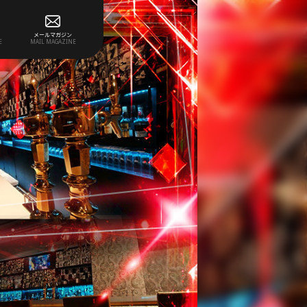
メールマガジン
E
MAIL MAGAZINE